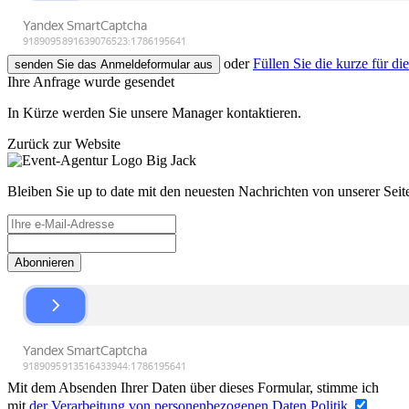
oder
Füllen Sie die kurze für di
senden Sie das Anmeldeformular aus
Ihre Anfrage wurde gesendet
In Kürze werden Sie unsere Manager kontaktieren.
Zurück zur Website
Bleiben Sie up to date mit den neuesten Nachrichten von unserer Seit
Abonnieren
Mit dem Absenden Ihrer Daten über dieses Formular, stimme ich
mit
der Verarbeitung von personenbezogenen Daten Politik