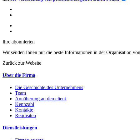
Ihre abonnierten
Wir senden Ihnen nur die beste Informationen in der Organisation von
Zurück zur Website
Über die Firma
Die Geschichte des Unternehmens
Team
Annäherung an den client
Kennzahl
Kontakte
Requisiten
Dienstleistungen