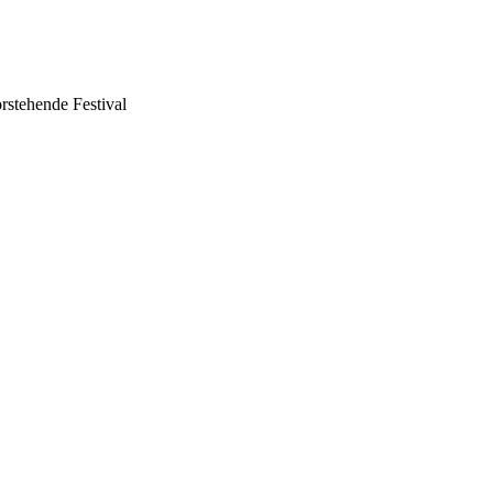
rstehende Festival