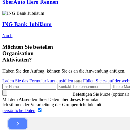
SberAuto Hero Rennen
ING Bank Jubiläum
Noch
Möchten Sie bestellen
Organisation
Aktivitäten?
Haben Sie den Auftrag, können Sie es an die Anwendung anfügen.
Laden Sie das Formular kurz ausfüllen
или
Füllen Sie es auf der web
Befestigen Sie kurze (optional)
Mit dem Absenden Ihrer Daten über dieses Formular
Ich stimme der Verarbeitung der Gruppenrichtlinie mit
persönliche Daten