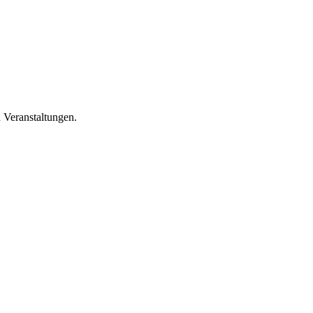
 Veranstaltungen.