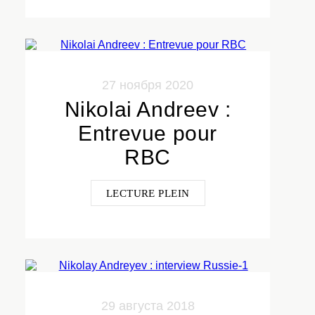
27 ноября 2020
Nikolai Andreev :
Entrevue pour
RBC
LECTURE PLEIN
29 августа 2018