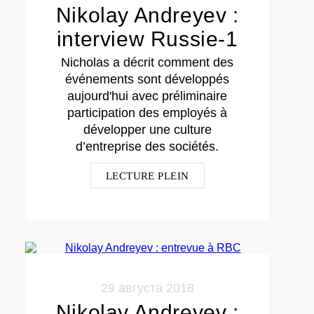
Nikolay Andreyev :
interview Russie-1
Nicholas a décrit comment des
événements sont développés
aujourd'hui avec préliminaire
participation des employés à
développer une culture
d’entreprise des sociétés.
LECTURE PLEIN
29 августа 2018
Nikolay Andreyev :