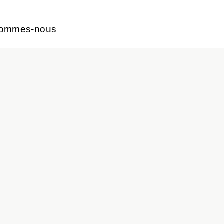
sommes-nous