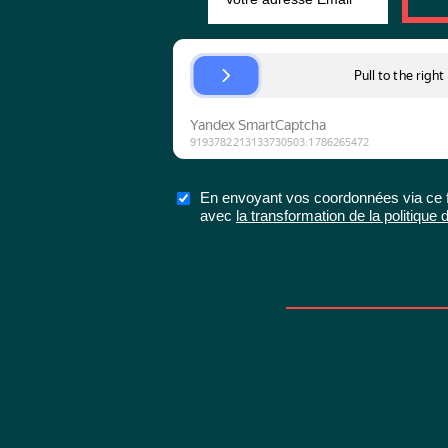
En envoyant vos coordonnées via ce fo
avec
la transformation de la politiqu