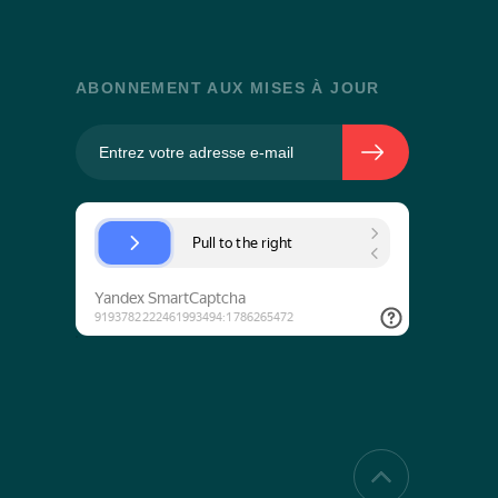
ABONNEMENT AUX MISES À JOUR