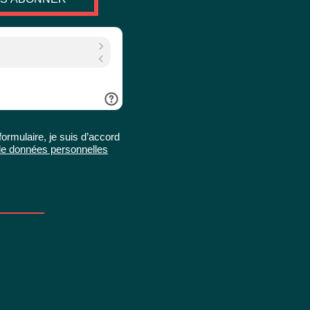
rmulaire, je suis d’accord
e de données personnelles