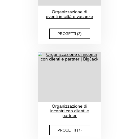
Organizzazione di
eventi in città e vacanze
PROGETTI (2)