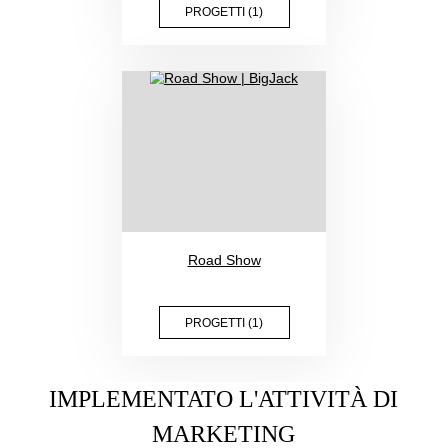
PROGETTI (2)
Organizzazione di
mostre
PROGETTI (1)