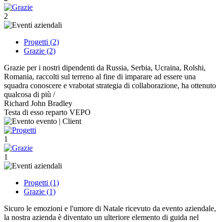
2
Progetti (2)
Grazie (2)
Grazie per i nostri dipendenti da Russia, Serbia, Ucraina, Rolshi,
Romania, raccolti sul terreno al fine di imparare ad essere una
squadra conoscere e vrabotat strategia di collaborazione, ha ottenuto
qualcosa di più /
Richard John Bradley
Testa di esso reparto VEPO
1
1
Progetti (1)
Grazie (1)
Sicuro le emozioni e l'umore di Natale ricevuto da evento aziendale,
la nostra azienda è diventato un ulteriore elemento di guida nel