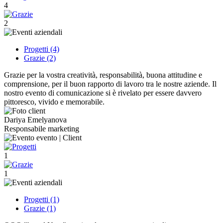
4
2
Progetti (4)
Grazie (2)
Grazie per la vostra creatività, responsabilità, buona attitudine e
comprensione, per il buon rapporto di lavoro tra le nostre aziende. Il
nostro evento di comunicazione si è rivelato per essere davvero
pittoresco, vivido e memorabile.
Dariya Emelyanova
Responsabile marketing
1
1
Progetti (1)
Grazie (1)