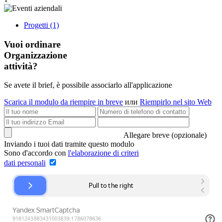
Progetti (1)
Vuoi ordinare
Organizzazione
attività?
Se avete il brief, è possibile associarlo all'applicazione
Scarica il modulo da riempire in breve
или
Riempirlo nel sito Web
Allegare breve (opzionale)
Inviando i tuoi dati tramite questo modulo
Sono d'accordo con
l'elaborazione di criteri
dati personali