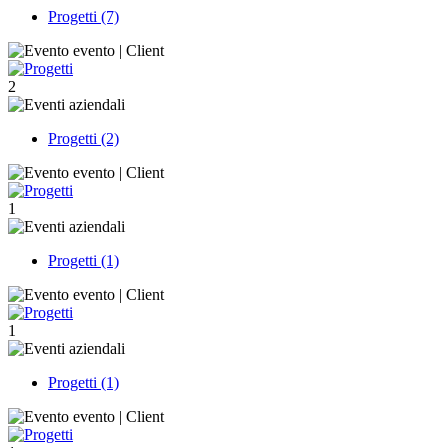
Progetti (7)
2
Progetti (2)
1
Progetti (1)
1
Progetti (1)