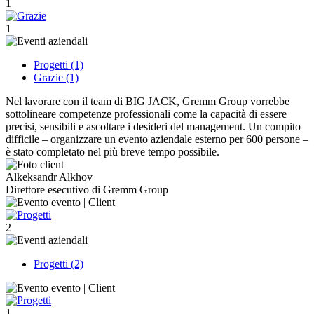
1
1
Progetti (1)
Grazie (1)
Nel lavorare con il team di BIG JACK, Gremm Group vorrebbe
sottolineare competenze professionali come la capacità di essere
precisi, sensibili e ascoltare i desideri del management. Un compito
difficile – organizzare un evento aziendale esterno per 600 persone –
è stato completato nel più breve tempo possibile.
Alkeksandr Alkhov
Direttore esecutivo di Gremm Group
2
Progetti (2)
1