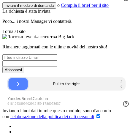
o
Compila il brief per il sito
inviare il modulo di domanda
La richiesta è stata inviata
Poco... i nostri Manager vi contatterà.
Torna al sito
Rimanere aggiornati con le ultime novità del nostro sito!
Abbonarsi
Inviando i tuoi dati tramite questo modulo, sono d'accordo
con
l'elaborazione della politica dei dati personali