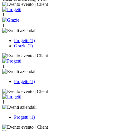
1
1
Progetti (1)
Grazie (1)
1
Progetti (1)
1
Progetti (1)