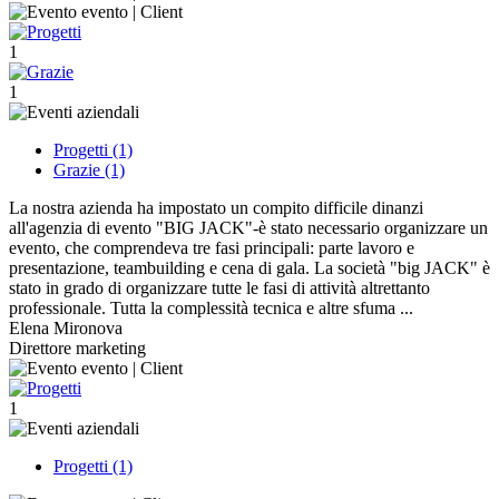
1
1
Progetti (1)
Grazie (1)
La nostra azienda ha impostato un compito difficile dinanzi
all'agenzia di evento "BIG JACK"-è stato necessario organizzare un
evento, che comprendeva tre fasi principali: parte lavoro e
presentazione, teambuilding e cena di gala. La società "big JACK" è
stato in grado di organizzare tutte le fasi di attività altrettanto
professionale. Tutta la complessità tecnica e altre sfuma ...
Elena Mironova
Direttore marketing
1
Progetti (1)