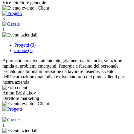
Vice Direttore generale
3
1
Progetti (3)
Grazie (1)
Approccio creativo, attento atteggiamento al bilancio, soluzione
rapida ai problemi emergenti, l'energia e fascino del personale
lasciato una buona impressione da lavorare insieme. Evento
dell'incarnazione qualitativa è diventato uno dei punti salienti per la
nostra azienda.
Anton Bolshakov
Direttore marketing
2
1