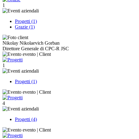
1
Progetti (1)
Grazie (1)
Nikolay Nikolaevich Gorban
Direttore Generale di CPC-R JSC
1
Progetti (1)
4
Progetti (4)