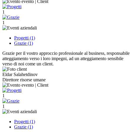
1
1
Progetti (1)
Grazie (1)
Grazie per il vostro approccio professionale al business, responsabile
atteggiamento verso i loro impegni, ad un atteggiamento sensibile
verso di noi come un client.
Eldar Salahetdinov
Direttore risorse umane
1
1
Progetti (1)
Grazie (1)