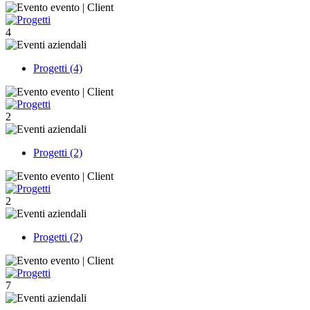
4
Progetti (4)
2
Progetti (2)
2
Progetti (2)
7