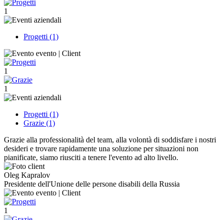
1
Progetti (1)
1
1
Progetti (1)
Grazie (1)
Grazie alla professionalità del team, alla volontà di soddisfare i nostri
desideri e trovare rapidamente una soluzione per situazioni non
pianificate, siamo riusciti a tenere l'evento ad alto livello.
Oleg Kapralov
Presidente dell'Unione delle persone disabili della Russia
1