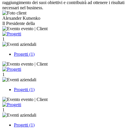
raggiungimento dei suoi obiettivi e contribuirà ad ottenere i risultati
necessari nel business.
Alexander Kutsenko
Il Presidente della
1
Progetti (1)
1
Progetti (1)
1
Progetti (1)