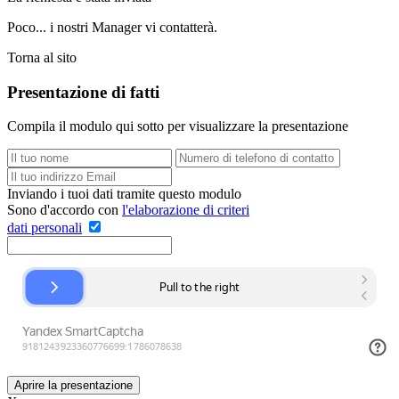
Poco... i nostri Manager vi contatterà.
Torna al sito
Presentazione di fatti
Compila il modulo qui sotto per visualizzare la presentazione
Inviando i tuoi dati tramite questo modulo
Sono d'accordo con
l'elaborazione di criteri
dati personali
Aprire la presentazione