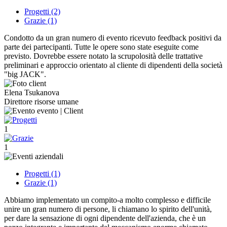
Progetti (2)
Grazie (1)
Condotto da un gran numero di evento ricevuto feedback positivi da
parte dei partecipanti. Tutte le opere sono state eseguite come
previsto. Dovrebbe essere notato la scrupolosità delle trattative
preliminari e approccio orientato al cliente di dipendenti della società
"big JACK".
Elena Tsukanova
Direttore risorse umane
1
1
Progetti (1)
Grazie (1)
Abbiamo implementato un compito-a molto complesso e difficile
unire un gran numero di persone, li chiamano lo spirito dell'unità,
per dare la sensazione di ogni dipendente dell'azienda, che è un