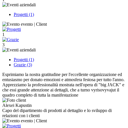
Progetti (1)
1
3
Progetti (1)
Grazie (3)
Esprimiamo la nostra gratitudine per l'eccellente organizzazione ed
entusiasmo per donato emozioni e atmosfera festosa per tutto l'anno.
Apprezziamo la professionalità mostrata nell'opera di "big JACK" e
che essi grande attenzione ai dettagli, che a turno vyrisovyvajut il
quadro completo di tutta la manifestazione
Alexei Kapustin
Capo del dipartimento di prodotti al dettaglio e lo sviluppo di
relazioni con i clienti