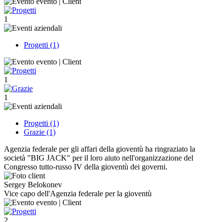
1
Progetti (1)
1
1
Progetti (1)
Grazie (1)
Agenzia federale per gli affari della gioventù ha ringraziato la
società "BIG JACK" per il loro aiuto nell'organizzazione del
Congresso tutto-russo IV della gioventù dei governi.
Sergey Belokonev
Vice capo dell'Agenzia federale per la gioventù
2