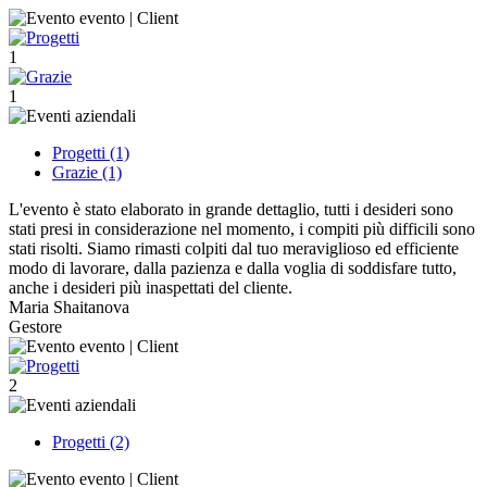
1
1
Progetti (1)
Grazie (1)
L'evento è stato elaborato in grande dettaglio, tutti i desideri sono
stati presi in considerazione nel momento, i compiti più difficili sono
stati risolti. Siamo rimasti colpiti dal tuo meraviglioso ed efficiente
modo di lavorare, dalla pazienza e dalla voglia di soddisfare tutto,
anche i desideri più inaspettati del cliente.
Maria Shaitanova
Gestore
2
Progetti (2)