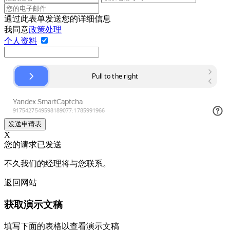
通过此表单发送您的详细信息
我同意
政策处理
个人资料
发送申请表
Х
您的请求已发送
不久我们的经理将与您联系。
返回网站
获取演示文稿
填写下面的表格以查看演示文稿