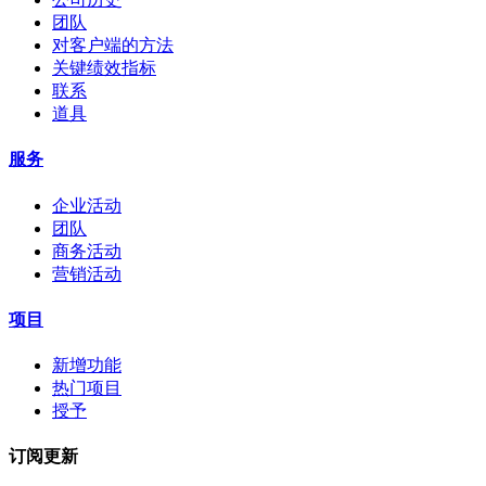
团队
对客户端的方法
关键绩效指标
联系
道具
服务
企业活动
团队
商务活动
营销活动
项目
新增功能
热门项目
授予
订阅更新