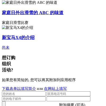
家庭日外出滑雪的 ABC 的味道
家庭日滑雪比赛
新宝马X4的介绍
尚未
想订购
组织
活动?
如果您有简短的, 您可以将其附加到应用程序
下载表单以填写简介
или
在网站上填写
附加摘要 (可选)