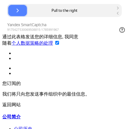
通过此表格发送您的详细信息, 我同意
随着
个人数据策略的处理
您订阅的
我们将只向您发送事件组织中的最佳信息。
返回网站
公司简介
公司历史