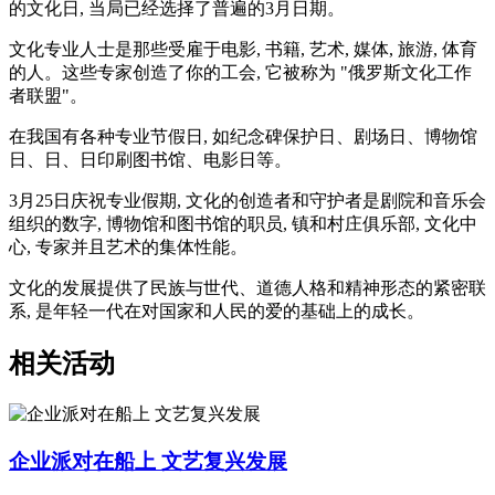
的文化日, 当局已经选择了普遍的3月日期。
文化专业人士是那些受雇于电影, 书籍, 艺术, 媒体, 旅游, 体育
的人。这些专家创造了你的工会, 它被称为 "俄罗斯文化工作
者联盟"。
在我国有各种专业节假日, 如纪念碑保护日、剧场日、博物馆
日、日、日印刷图书馆、电影日等。
3月25日庆祝专业假期, 文化的创造者和守护者是剧院和音乐会
组织的数字, 博物馆和图书馆的职员, 镇和村庄俱乐部, 文化中
心, 专家并且艺术的集体性能。
文化的发展提供了民族与世代、道德人格和精神形态的紧密联
系, 是年轻一代在对国家和人民的爱的基础上的成长。
相关活动
企业派对在船上 文艺复兴发展