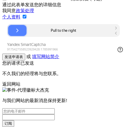
通过此表单发送您的详细信息
我同意
政策处理
个人资料
或
填写网站简介
发送申请表
您的请求已发送
不久我们的经理将与您联系。
返回网站
与我们网站的最新消息保持更新!
订阅