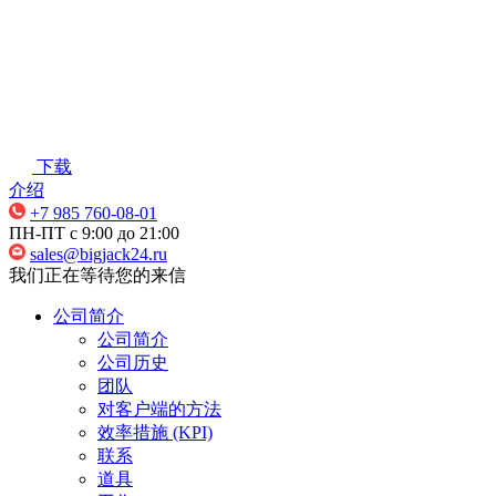
下载
介绍
+7 985 760-08-01
ПН-ПТ c 9:00 до 21:00
sales@bigjack24.ru
我们正在等待您的来信
公司简介
公司简介
公司历史
团队
对客户端的方法
效率措施 (KPI)
联系
道具