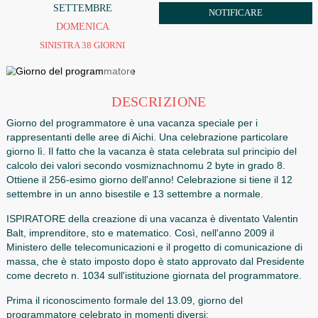
13
ORDINE
SETTEMBRE
NOTIFICARE
DOMENICA
SINISTRA 38 GIORNI
DESCRIZIONE
Giorno del programmatore è una vacanza speciale per i
rappresentanti delle aree di Aichi. Una celebrazione partico
giorno lì. Il fatto che la vacanza è stata celebrata sul princi
calcolo dei valori secondo vosmiznachnomu 2 byte in grad
Ottiene il 256-esimo giorno dell'anno! Celebrazione si tiene
settembre in un anno bisestile e 13 settembre a normale.
ISPIRATORE della creazione di una vacanza è diventato Va