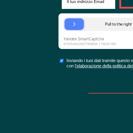
Inviando i tuoi dati tramite quest
con
l'elaborazione della politica dei