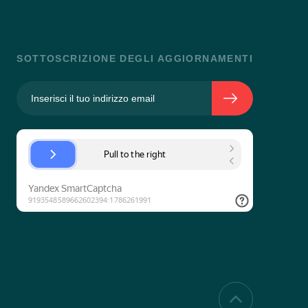
SOTTOSCRIZIONE DEGLI AGGIORNAMENTI