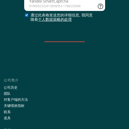
发送申请表
或
填写网站简介
与我们网站的最新消息保持更新!
订阅