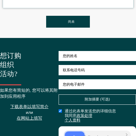
团队在克罗地亚
克罗地亚自然美景之旅
HAIER DREAMLAND
尚未