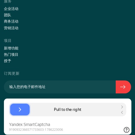
通过此表格发送您的详细信息, 我同意
随着
个人数据策略的处理
公司简介
公司历史
团队
对客户端的方法
关键绩效指标
联系
道具