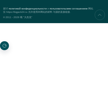
服务
企业活动
团队
商务活动
营销活动
项目
新增功能
热门项目
授予
订阅更新