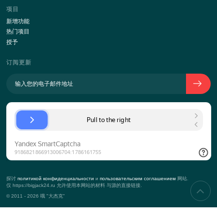
公司简介
公司历史
团队
对客户端的方法
关键绩效指标
联系
道具
服务