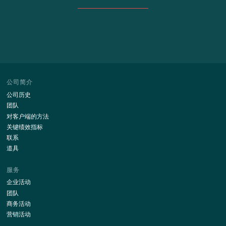
与我们网站的最新消息保持更新!
订阅
通过此表格发送您的详细信息, 我同意
随着
个人数据策略的处理