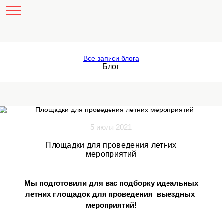
Все записи блога
Блог
5 июля 2021
Площадки для проведения летних
мероприятий
Мы подготовили для вас подборку идеаль