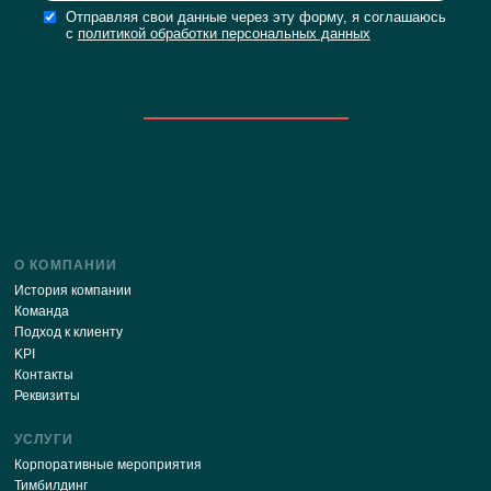
ПОСМОТРЕТЬ БОЛЬШЕ СТАТЕЙ
Будьте в курсе последних новостей нашего сайт
ПОДПИСАТЬСЯ