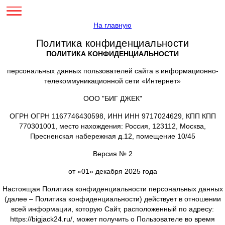
На главную
Политика конфиденциальности
ПОЛИТИКА КОНФИДЕНЦИАЛЬНОСТИ
персональных данных пользователей сайта в информ
телекоммуникационной сети «Интернет»
ООО "БИГ ДЖЕК"
ОГРН ОГРН 1167746430598, ИНН ИНН 9717024629, 
770301001, место нахождения: Россия, 123112, Мо
Пресненская набережная д.12, помещение 10/
Версия № 2
от «01» декабря 2025 года
Настоящая Политика конфиденциальности персональн