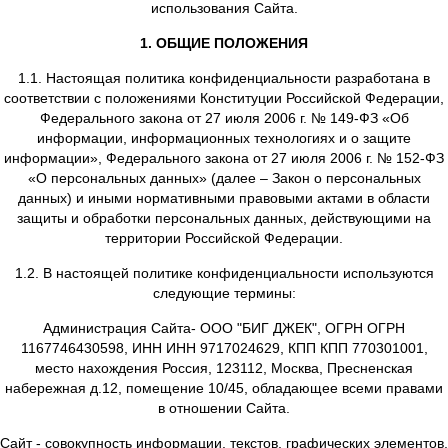
(далее – Политика конфиденциальности) действует в 
всей информации, которую Cайт, расположенный по 
https://bigjack24.ru/, может получить о Пользователе 
использования Cайта.
1. ОБЩИЕ ПОЛОЖЕНИЯ
1.1. Настоящая политика конфиденциальности разраб
соответствии с положениями Конституции Российской Ф
Федерального закона от 27 июля 2006 г. № 149-ФЗ
информации, информационных технологиях и о за
информации», Федерального закона от 27 июля 2006 г.
«О персональных данных» (далее – Закон о персон
данных) и иными нормативными правовыми актами в 
защиты и обработки персональных данных, действую
территории Российской Федерации.
1.2. В настоящей политике конфиденциальности испо
следующие термины: