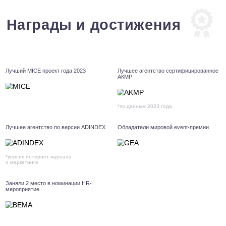
КОРПОРАТИВНЫЙ СЕМЕЙНЫЙ ПРАЗДНИК
КОРПОРАТИВНЫЕ СОЦИАЛЬНЫЕ
ПРОГРАММЫ
Наши реализованные
проекты
Все проекты