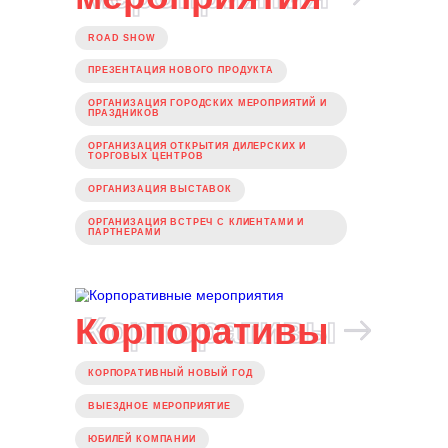
ОРГАНИЗАЦИЯ ФОРУМОВ
ОРГАНИЗАЦИЯ ДЕЛОВЫХ ИГР
Маркетинговые
Маркетинговые
мероприятия
мероприятия
ROAD SHOW
ПРЕЗЕНТАЦИЯ НОВОГО ПРОДУКТА
ОРГАНИЗАЦИЯ ГОРОДСКИХ МЕРОПРИЯТИЙ И
ПРАЗДНИКОВ
ОРГАНИЗАЦИЯ ОТКРЫТИЯ ДИЛЕРСКИХ И
ТОРГОВЫХ ЦЕНТРОВ