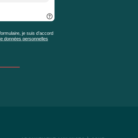
rmulaire, je suis d’accord
e de données personnelles