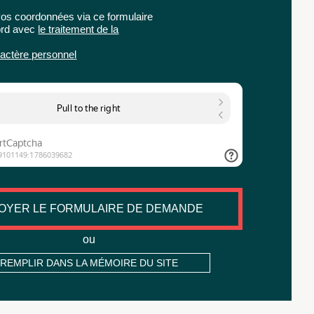
os coordonnées via ce formulaire
ord avec
le traitement de la
actère personnel
OYER LE FORMULAIRE DE DEMANDE
ou
REMPLIR DANS LA MÉMOIRE DU SITE