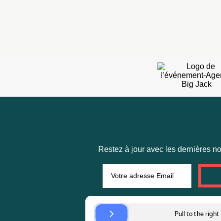
Restez à jour avec les dernières nou