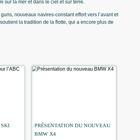
sur la mer et dans le ciel et sur terre.
s guns, nouveaux navires-constant effort vers l’avant et
utient la tradition de la flotte, qui a encore plus de
 SKI
PRÉSENTATION DU NOUVEAU
BMW X4