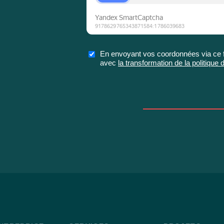
En envoyant vos coordonnées via ce fo
avec
la transformation de la politiqu