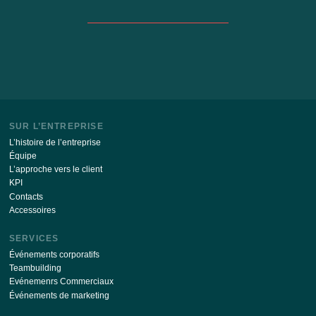
Restez à jour avec les dernières nouvelles de notre si
S’ABONNER