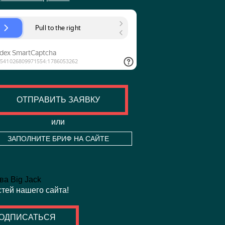
ОТПРАВИТЬ ЗАЯВКУ
или
ЗАПОЛНИТЕ БРИФ НА САЙТЕ
стей нашего сайта!
ОДПИСАТЬСЯ