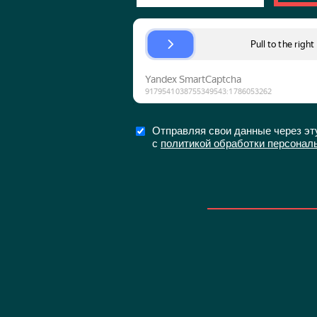
Отправляя свои данные через эт
с
политикой обработки персонал