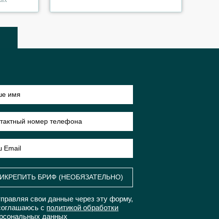
ИКРЕПИТЬ БРИФ (НЕОБЯЗАТЕЛЬНО)
правляя свои данные через эту форму,
соглашаюсь с
политикой обработки
рсональных данных