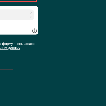
у форму, я соглашаюсь
ьных данных