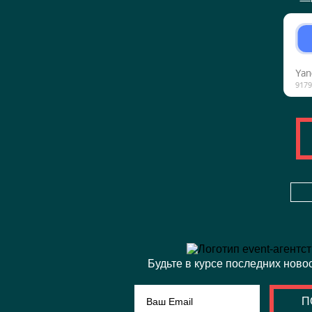
Будьте в курсе последних ново
П