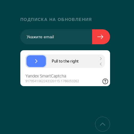
ПОДПИСКА НА ОБНОВЛЕНИЯ
.