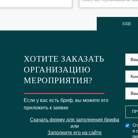
ЕЩЕ
ХОТИТЕ ЗАКАЗАТЬ
ОРГАНИЗАЦИЮ
МЕРОПРИЯТИЯ?
Если у вас есть бриф, вы можете его
приложить к заявке
ПР
Скачать форму для заполнения брифа
От
или
я 
Заполните его на сайте
пе