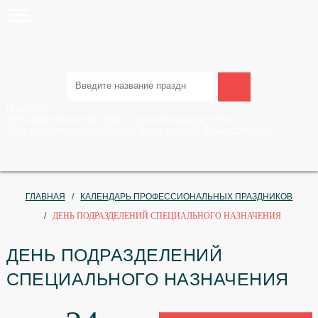
Например:
День работников нефтяной и газовой промышленности
День медицинского работника (день медика)
День строител
ГЛАВНАЯ
КАЛЕНДАРЬ ПРОФЕССИОНАЛЬНЫХ ПРАЗДН
ДЕНЬ ПОДРАЗДЕЛЕНИЙ СПЕЦИАЛЬНОГО НАЗНАЧЕН
ДЕНЬ ПОДРАЗДЕЛЕНИЙ