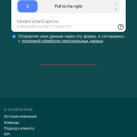
Будьте в курсе последних новостей нашего сайт
ПОДПИСАТЬСЯ