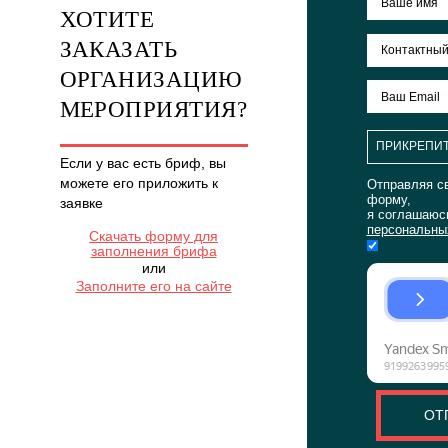
СТРАТЕГИЧЕСКАЯ СЕССИЯ ДЛЯ СБЕРБАНК-ТЕХНО
Стратегическая сессия и корпоративные игры КВН в Туле
ЕЩЕ
ХОТИТЕ
ЗАКАЗАТЬ
ОРГАНИЗАЦИЮ
МЕРОПРИЯТИЯ?