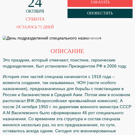
СПЕЦИАЛЬНОГО НАЗНАЧЕН
24
ЗАКАЗАТЬ
ОКТЯБРЯ
ОПОВЕСТИТЬ
СУББОТА
ОСТАЛОСЬ 75 ДНЕЙ
ОПИСАНИЕ
Это праздник, который отмечают, поистине, героически
подразделения, был установлен Президентом РФ в 2006
История этих частей спецназа начинается с 1918 года –
момента создания, так называемых, ЧОН (части особог
назначения), предназначенных для борьбы с повстанца