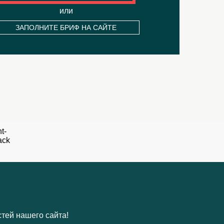
или
ЗАПОЛНИТЕ БРИФ НА САЙТЕ
стей нашего сайта!