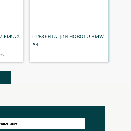
 ЛЫЖАХ
ПРЕЗЕНТАЦИЯ НОВОГО BMW
X4
жах