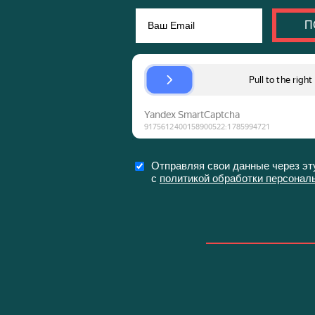
П
Отправляя свои данные через эт
с
политикой обработки персонал