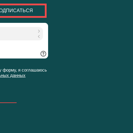
ОДПИСАТЬСЯ
у форму, я соглашаюсь
ьных данных