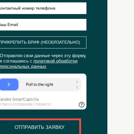
ПРИКРЕПИТЬ БРИФ (НЕОБЯЗАТЕЛЬНО)
Отправляя свои данные через эту форму,
я соглашаюсь с
политикой обработки
персональных данных
ОТПРАВИТЬ ЗАЯВКУ