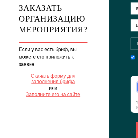
ЗАКАЗАТЬ
ОРГАНИЗАЦИЮ
МЕРОПРИЯТИЯ?
Если у вас есть бриф, вы
можете его приложить к
заявке
Скачать форму для
заполнения брифа
или
Заполните его на сайте