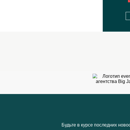
Будьте в курсе последних ново