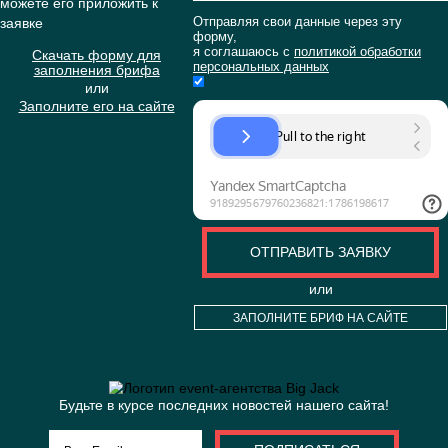
ЕЩЕ
ХОТИТЕ
ЗАКАЗАТЬ
ОРГАНИЗАЦИЮ
МЕРОПРИЯТИЯ?
Если у вас есть бриф, вы
ПРИКРЕПИТЬ БРИФ (НЕОБЯЗ
можете его приложить к
Отправляя свои данные через
заявке
форму,