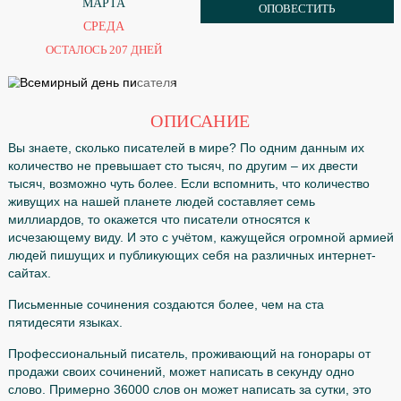
3
ЗАКАЗАТЬ
МАРТА
ОПОВЕСТИТЬ
СРЕДА
ОСТАЛОСЬ 207 ДНЕЙ
ОПИСАНИЕ
Вы знаете, сколько писателей в мире? По одним данны
количество не превышает сто тысяч, по другим – их две
тысяч, возможно чуть более. Если вспомнить, что колич
живущих на нашей планете людей составляет семь
миллиардов, то окажется что писатели относятся к
исчезающему виду. И это с учётом, кажущейся огромн
людей пишущих и публикующих себя на различных инт
сайтах.