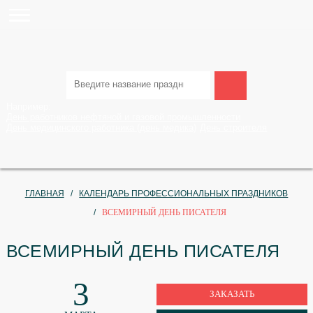
Например:
День работников нефтяной и газовой промышленности
День медицинского работника (день медика)
День строител
ГЛАВНАЯ
КАЛЕНДАРЬ ПРОФЕССИОНАЛЬНЫХ ПРАЗДН
ВСЕМИРНЫЙ ДЕНЬ ПИСАТЕЛЯ
ВСЕМИРНЫЙ ДЕНЬ ПИСАТЕ