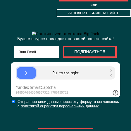
ОТПРАВИТЬ ЗАЯВ
или
ЗАПОЛНИТЕ БРИФ НА С
Будьте в курсе последних новостей нашего сайт
ПОДПИСАТЬСЯ