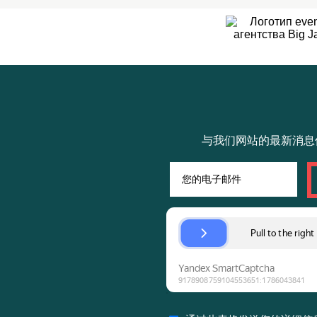
与我们网站的最新消息