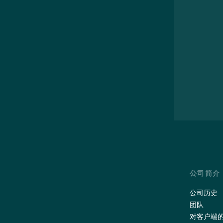
公司简介
公司历史
团队
对客户端