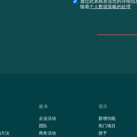
通过此表格发送您的详细信息
随着
个人数据策略的处理
服务
项目
企业活动
新增功能
团队
热门项目
的方法
商务活动
授予