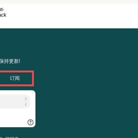
保持更新!
订阅