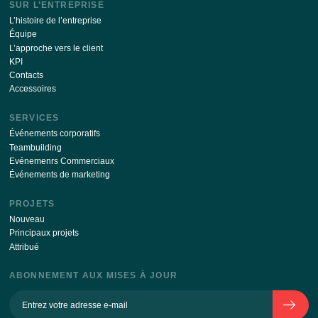
Restez à jour avec les dernières nouvelles de notre si
S’ABONNER
En envoyant vos coordonnées via ce formulaire, je suis d’ac
avec
la transformation de la politique de données personnell