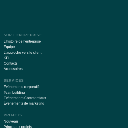
Restez à jour avec les dernières nouvelles de notre si
S’ABONNER
En envoyant vos coordonnées via ce formulaire, je suis d’ac
avec
la transformation de la politique de données personnell