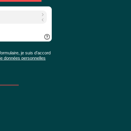
rmulaire, je suis d’accord
e de données personnelles