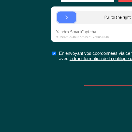
En envoyant vos coordonnées via ce fo
avec
la transformation de la politiqu