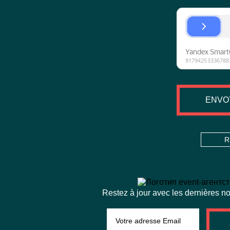
ENVO
R
Restez à jour avec les dernières nou