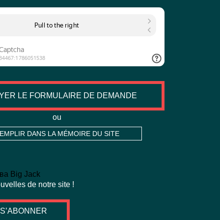
YER LE FORMULAIRE DE DEMANDE
ou
EMPLIR DANS LA MÉMOIRE DU SITE
velles de notre site !
S’ABONNER