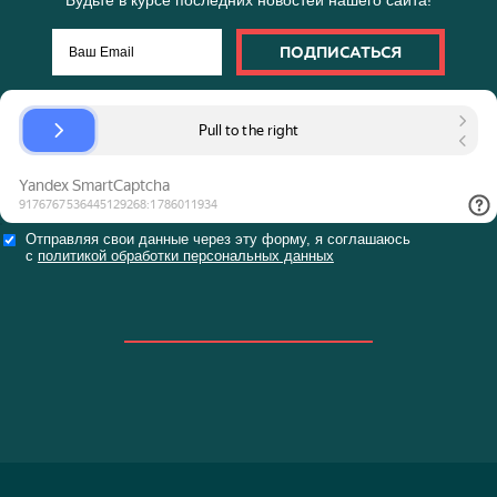
ОТПРАВИТЬ ЗАЯВКУ
или
ЗАПОЛНИТЕ БРИФ НА САЙТЕ