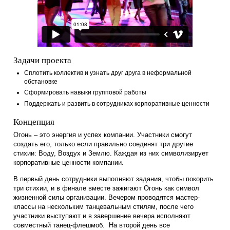
Задачи проекта
Сплотить коллектив и узнать друг друга в неформальной
обстановке
Сформировать навыки групповой работы
Поддержать и развить в сотрудниках корпоративные цен
Концепция
Огонь – это энергия и успех компании. Участники смогут
создать его, только если правильно соединят три другие
стихии: Воду, Воздух и Землю. Каждая из них символизи