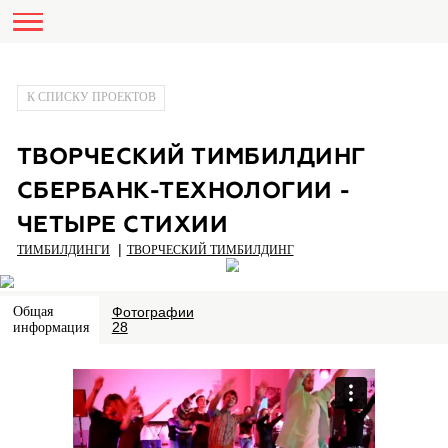
К СПИСКУ ПРОЕКТОВ
ТВОРЧЕСКИЙ ТИМБИЛДИНГ
СБЕРБАНК-ТЕХНОЛОГИИ -
ЧЕТЫРЕ СТИХИИ
ТИМБИЛДИНГИ
ТВОРЧЕСКИЙ ТИМБИЛДИНГ
Общая
Фотографии
информация
28