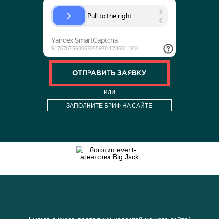
ПОДОБНОЕ
МЕРОПРИЯТИЕ?
или
Отправляя свои данные через эту форму,
я соглашаюсь с
политикой обработки
персональных данных