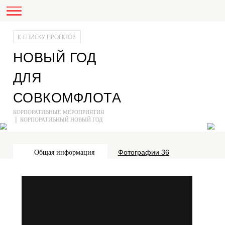
К СПИСКУ ПРОЕКТОВ
НОВЫЙ ГОД
ДЛЯ
СОВКОМФЛОТА
КОРПОРАТИВНЫЕ МЕРОПРИЯТИЯ
КОРПОРАТИВНЫЙ НОВЫЙ ГОД
Общая информация
Фотографии 36