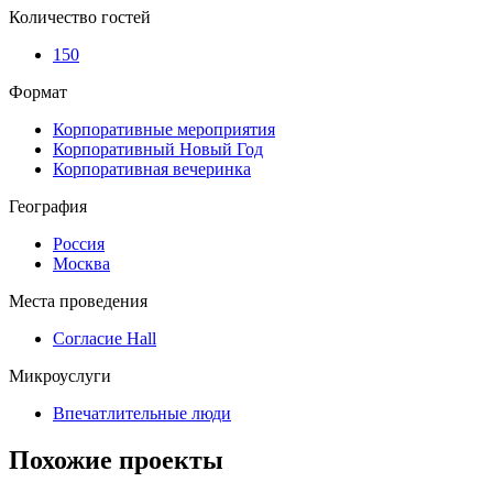
Количество гостей
150
Формат
Корпоративные мероприятия
Корпоративный Новый Год
Корпоративная вечеринка
География
Россия
Москва
Места проведения
Согласие Hall
Микроуслуги
Впечатлительные люди
Похожие проекты