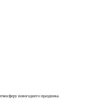
тмосферу новогоднего праздника.