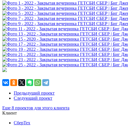
Предыдущий проект
Следующий проект
Еще 8 проектов для этого клиента
Клиент
СберТех