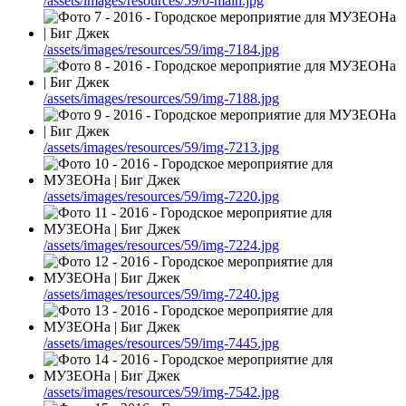
/assets/images/resources/59/0-main.jpg
/assets/images/resources/59/img-7184.jpg
/assets/images/resources/59/img-7188.jpg
/assets/images/resources/59/img-7213.jpg
/assets/images/resources/59/img-7220.jpg
/assets/images/resources/59/img-7224.jpg
/assets/images/resources/59/img-7240.jpg
/assets/images/resources/59/img-7445.jpg
/assets/images/resources/59/img-7542.jpg