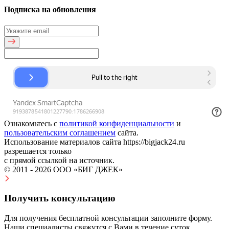
Подписка на обновления
Ознакомьтесь с
политикой конфиденциальности
и
пользовательским соглашением
сайта.
Использование материалов сайта https://bigjack24.ru
разрешается только
с прямой ссылкой на источник.
© 2011 - 2026 ООО «БИГ ДЖЕК»
Получить консультацию
Для получения бесплатной консультации заполните форму.
Наши специалисты свяжутся с Вами в течение суток.