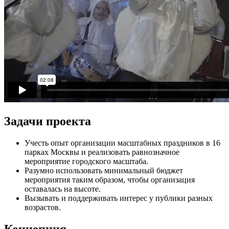
Задачи проекта
Учесть опыт организации масштабных праздников в 16
парках Москвы и реализовать равнозначное
мероприятие городского масштаба.
Разумно использовать минимальный бюджет
мероприятия таким образом, чтобы организация
оставалась на высоте.
Вызывать и поддерживать интерес у публики разных
возрастов.
Концепция