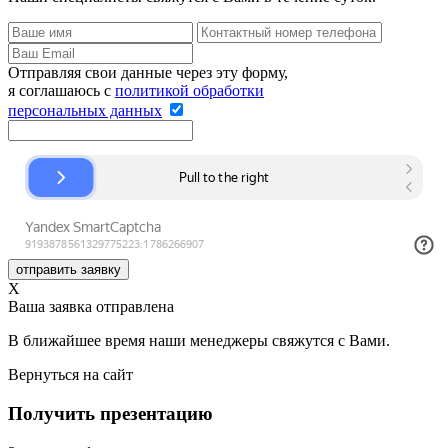
Отправляя свои данные через эту форму,
я соглашаюсь с
политикой обработки
персональных данных
отправить заявку
Х
Ваша заявка отправлена
В ближайшее время наши менеджеры свяжутся с Вами.
Вернуться на сайт
Получить презентацию