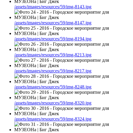
/assets/images/resources/59/img-8143.jpg
/assets/images/resources/59/img-8147.jpg
/assets/images/resources/59/img-8194.jpg
/assets/images/resources/59/img-8213.jpg
/assets/images/resources/59/img-8217.jpg
/assets/images/resources/59/img-8248.jpg
/assets/images/resources/59/img-8320.jpg
/assets/images/resources/59/img-8324.jpg