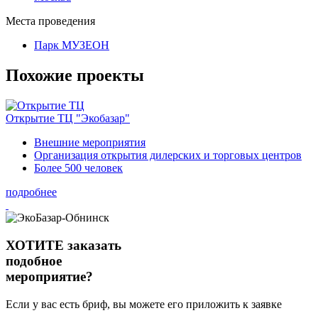
Места проведения
Парк МУЗЕОН
Похожие проекты
Открытие ТЦ "Экобазар"
Внешние мероприятия
Организация открытия дилерских и торговых центров
Более 500 человек
подробнее
ХОТИТЕ заказать
подобное
мероприятие?
Если у вас есть бриф, вы можете его приложить к заявке