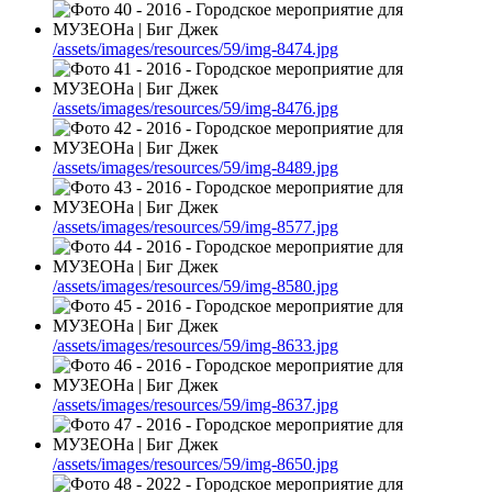
/assets/images/resources/59/img-8474.jpg
/assets/images/resources/59/img-8476.jpg
/assets/images/resources/59/img-8489.jpg
/assets/images/resources/59/img-8577.jpg
/assets/images/resources/59/img-8580.jpg
/assets/images/resources/59/img-8633.jpg
/assets/images/resources/59/img-8637.jpg
/assets/images/resources/59/img-8650.jpg