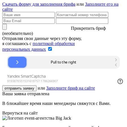
Скачать форму для заполнения брифа
или
Заполните его на
сайте
Прикрепить бриф
(необязательно)
Отправляя свои данные через эту форму,
я соглашаюсь с
политикой обработки
персональных данных
или
Заполните бриф на сайте
отправить заявку
Ваша заявка отправлена
В ближайшее время наши менеджеры свяжутся с Вами.
Вернуться на сайт