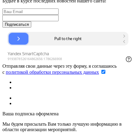
Будьте в курсе последних новостей нашего сайта!
Подписаться
Отправляя свои данные через эту форму, я соглашаюсь
с
политикой обработки персональных данных
Ваша подписка оформлена
Мы будем присылать Вам только лучшую информацию в
области организации мероприятий.