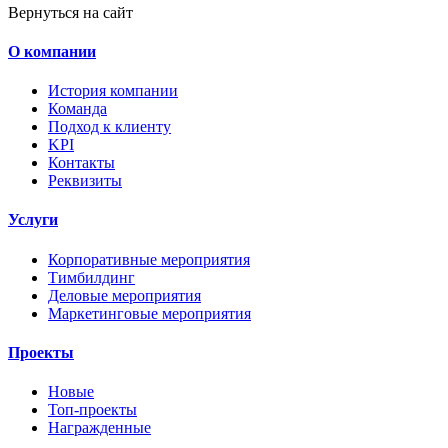
Вернуться на сайт
О компании
История компании
Команда
Подход к клиенту
KPI
Контакты
Реквизиты
Услуги
Корпоративные мероприятия
Тимбилдинг
Деловые мероприятия
Маркетинговые мероприятия
Проекты
Новые
Топ-проекты
Награжденные