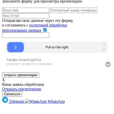
Заполните форму для просмотра презентации
Отправляя свои данные через эту форму,
я соглашаюсь с
политикой обработки
персональных данных
открыть презентацию
Х
Ваша заявка обработана
Открыть презентацию
Связаться
Telegram
WhatsApp