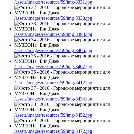
/assets/images/resources/59/img-8331.jpg
/assets/images/resources/59/img-8338.jpg
/assets/images/resources/59/img-8393.jpg
/assets/images/resources/59/img-8405.jpg
/assets/images/resources/59/img-8407.jpg
/assets/images/resources/59/img-8412.jpg
/assets/images/resources/59/img-8434.jpg
/assets/images/resources/59/img-8452.jpg
/assets/images/resources/59/img-8472.jpg