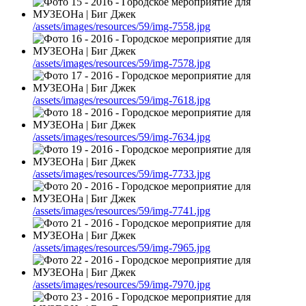
/assets/images/resources/59/img-7558.jpg
/assets/images/resources/59/img-7578.jpg
/assets/images/resources/59/img-7618.jpg
/assets/images/resources/59/img-7634.jpg
/assets/images/resources/59/img-7733.jpg
/assets/images/resources/59/img-7741.jpg
/assets/images/resources/59/img-7965.jpg
/assets/images/resources/59/img-7970.jpg