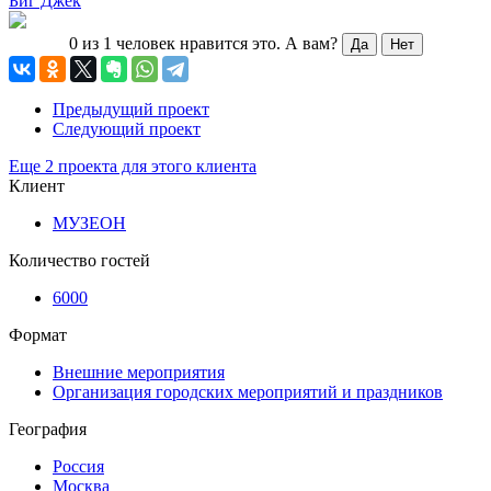
0 из 1 человек нравится это.
А вам?
Да
Нет
Предыдущий проект
Следующий проект
Еще 2 проекта для этого клиента
Клиент
МУЗЕОН
Количество гостей
6000
Формат
Внешние мероприятия
Организация городских мероприятий и праздников
География
Россия
Москва