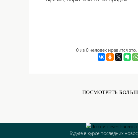
0 из 0 человек нравится это
ПОСМОТРЕТЬ БОЛЬШ
Будьте в курсе последних новос