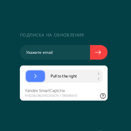
ПОДПИСКА НА ОБНОВЛЕНИЯ
.