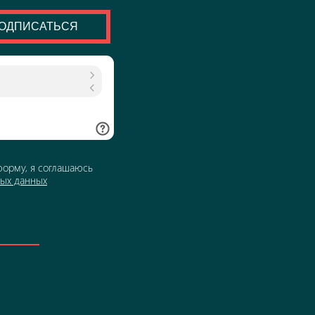
ОДПИСАТЬСЯ
форму, я соглашаюсь
ных данных