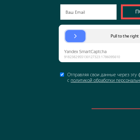
П
Отправляя свои данные через эту 
с
политикой обработки персональ